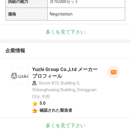
供給の能力
月10,000セット
価格
Negotiation
多くを見て下さい
企業情報
Yuzhi Group Co.,Ltd メーカー
プロフィール
Room 810, Building 5,
Shilonghuixing Building, Dongguan
City ,中国
5.0
確認された製造者
多くを見て下さい