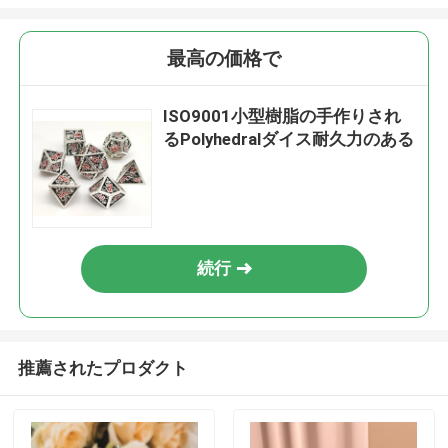
最高の価格で
ISO9001小型樹脂の手作りされ
るPolyhedralダイス耐久力のある
続行
推薦されたプロダクト